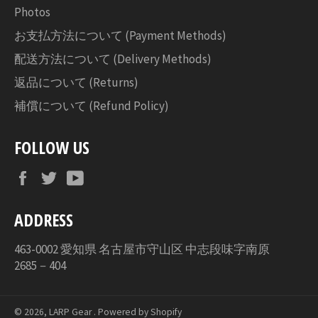
Photos
お支払方法について (Payment Methods)
配送方法について (Delivery Methods)
返品について (Returns)
補償について (Refund Policy)
FOLLOW US
Facebook
Twitter
YouTube
ADDRESS
463-0002 愛知県 名古屋市守山区 中志段味字南原
2685－404
© 2026,
LARP Gear
. Powered by Shopify