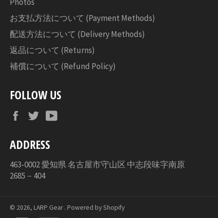
Photos
お支払方法について (Payment Methods)
配送方法について (Delivery Methods)
返品について (Returns)
補償について (Refund Policy)
FOLLOW US
Facebook
Twitter
YouTube
ADDRESS
463-0002 愛知県 名古屋市守山区 中志段味字南原
2685－404
© 2026,
LARP Gear
. Powered by Shopify