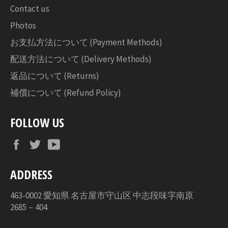
Contact us
Photos
お支払方法について (Payment Methods)
配送方法について (Delivery Methods)
返品について (Returns)
補償について (Refund Policy)
FOLLOW US
Facebook
Twitter
YouTube
ADDRESS
463-0002 愛知県 名古屋市守山区 中志段味字南原
2685－404