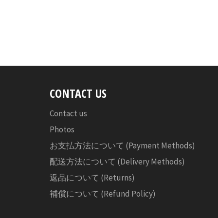
CONTACT US
Contact us
Photos
お支払方法について (Payment Methods)
配送方法について (Delivery Methods)
返品について (Returns)
補償について (Refund Policy)