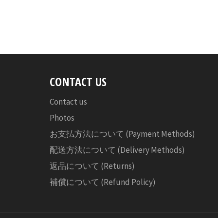
CONTACT US
Contact us
Photos
お支払方法について (Payment Methods)
配送方法について (Delivery Methods)
返品について (Returns)
補償について (Refund Policy)