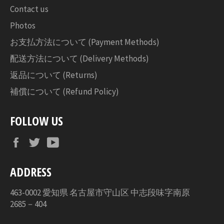
Contact us
Photos
お支払方法について (Payment Methods)
配送方法について (Delivery Methods)
返品について (Returns)
補償について (Refund Policy)
FOLLOW US
Facebook
Twitter
YouTube
ADDRESS
463-0002 愛知県 名古屋市守山区 中志段味字南原
2685－404