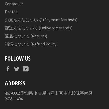
Contact us
Photos
お支払方法について (Payment Methods)
配送方法について (Delivery Methods)
返品について (Returns)
補償について (Refund Policy)
FOLLOW US
Facebook
Twitter
YouTube
ADDRESS
463-0002 愛知県 名古屋市守山区 中志段味字南原
2685－404