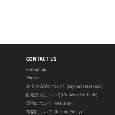
CONTACT US
Contact us
Photos
お支払方法について (Payment Methods)
配送方法について (Delivery Methods)
返品について (Returns)
補償について (Refund Policy)