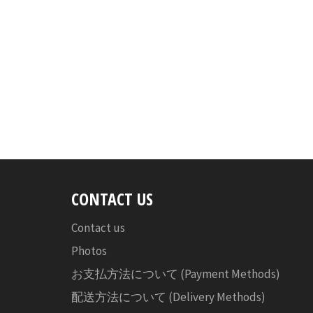
CONTACT US
Contact us
Photos
お支払方法について (Payment Methods)
配送方法について (Delivery Methods)