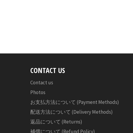
CONTACT US
Contact us
Photos
お支払方法について (Payment Methods)
配送方法について (Delivery Methods)
返品について (Returns)
補償について (Refund Policy)