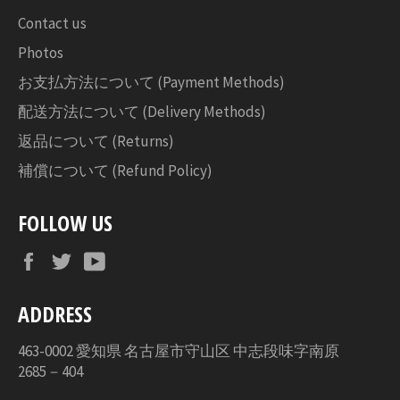
Contact us
Photos
お支払方法について (Payment Methods)
配送方法について (Delivery Methods)
返品について (Returns)
補償について (Refund Policy)
FOLLOW US
Facebook
Twitter
YouTube
ADDRESS
463-0002 愛知県 名古屋市守山区 中志段味字南原
2685－404