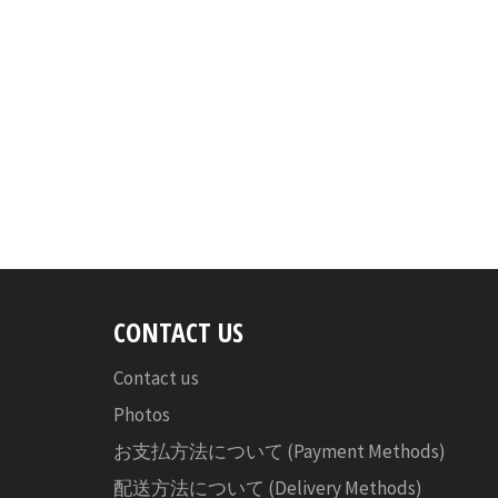
CONTACT US
Contact us
Photos
お支払方法について (Payment Methods)
配送方法について (Delivery Methods)