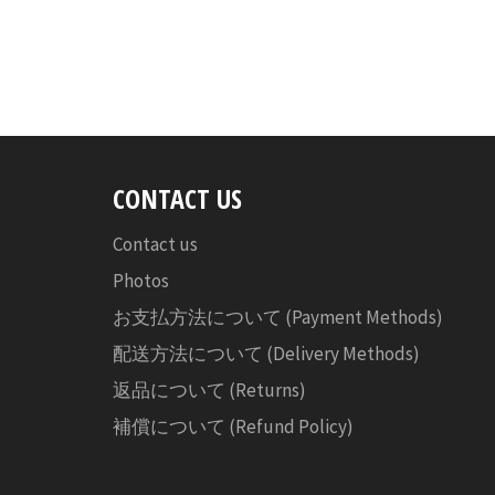
CONTACT US
Contact us
Photos
お支払方法について (Payment Methods)
配送方法について (Delivery Methods)
返品について (Returns)
補償について (Refund Policy)