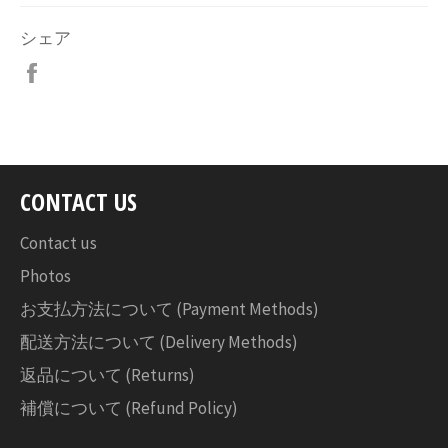
シェア
Facebook
で
シ
ェ
ア
す
CONTACT US
る
Contact us
Photos
お支払方法について (Payment Methods)
配送方法について (Delivery Methods)
返品について (Returns)
補償について (Refund Policy)