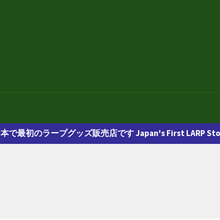
本で最初のラープグッズ販売店です Japan's First LARP Sto