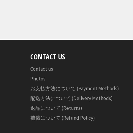
CONTACT US
Contact us
Photos
お支払方法について (Payment Methods)
配送方法について (Delivery Methods)
返品について (Returns)
補償について (Refund Policy)