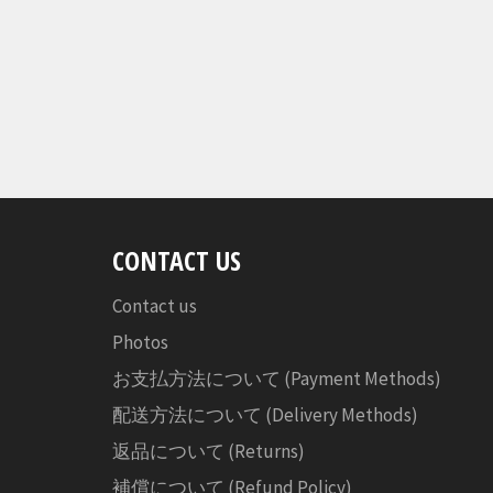
CONTACT US
Contact us
Photos
お支払方法について (Payment Methods)
配送方法について (Delivery Methods)
返品について (Returns)
補償について (Refund Policy)