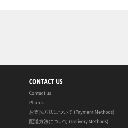
CONTACT US
Contact us
Photos
お支払方法について (Payment Methods)
配送方法について (Delivery Methods)