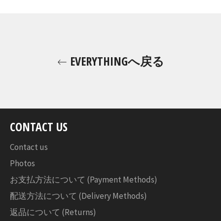
シ
ェ
ア
す
る
EVERYTHINGへ戻る
CONTACT US
Contact us
Photos
お支払方法について (Payment Methods)
配送方法について (Delivery Methods)
返品について (Returns)