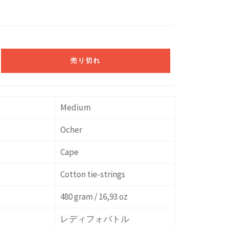
売り切れ
Medium
Ocher
Cape
Cotton tie-strings
480 gram / 16,93 oz
レディフォバトル