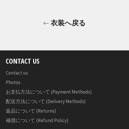
ア
す
る
衣装へ戻る
CONTACT US
Contact us
Photos
お支払方法について (Payment Methods)
配送方法について (Delivery Methods)
返品について (Returns)
補償について (Refund Policy)