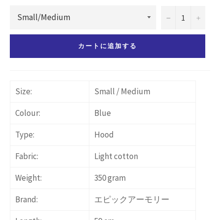
−
+
カートに追加する
Size:
Small / Medium
Colour:
Blue
Type:
Hood
Fabric:
Light cotton
Weight:
350 gram
Brand:
エピックアーモリー