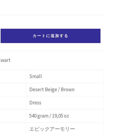
カートに追加する
lwart
Small
Desert Beige / Brown
Dress
540 gram / 19,05 oz
エピックアーモリー